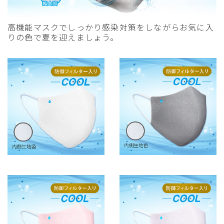
高機能マスクでしっかり感染対策をしながらお気に入
りの色で夏を迎えましょう。