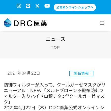
公式オンラインショップへ
ニュース
TOP
2021年04月22日
製品情報
防御フィルターが入って、クールガーゼマスクがリ
ニューアル！NEW「メルトブローン不織布防御フ
®
ィルター入りハイドロ銀チタン
クールガーゼマス
ク」
2021年4月22日（木）DR.C医薬公式オンラインシ