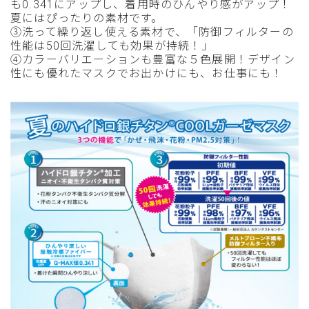
も0.341にアップし、着用時のひんやり感がアップ！
夏にはぴったりの素材です。
③洗って繰り返し使える素材で、「防御フィルターの
性能は50回洗濯しても効果が持続！」
④カラーバリエーションも豊富な５色展開！デザイン
性にも優れたマスクでお出かけにも、お仕事にも！