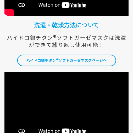
洗濯・乾燥方法について
®
ハイドロ銀チタン
ソフトガーゼマスクは洗濯
ができて繰り返し使用可能！
®
ハイドロ銀チタン
ソフトガーゼマスクページへ