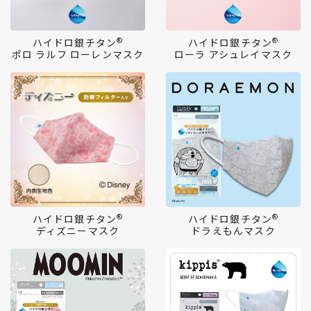
®
®
ハイドロ銀チタン
ハイドロ銀チタン
ポロ ラルフ ローレンマスク
ローラ アシュレイマスク
®
®
ハイドロ銀チタン
ハイドロ銀チタン
ディズニーマスク
ドラえもんマスク