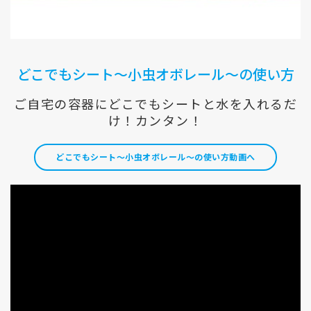
どこでもシート～小虫オボレール～の使い方
ご自宅の容器にどこでもシートと水を入れるだ
け！カンタン！
どこでもシート～小虫オボレール～の使い方動画へ