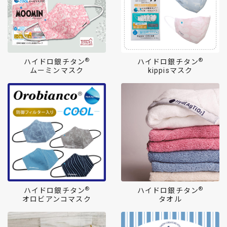
®
®
ハイドロ銀チタン
ハイドロ銀チタン
ムーミンマスク
kippisマスク
®
®
ハイドロ銀チタン
ハイドロ銀チタン
オロビアンコマスク
タオル