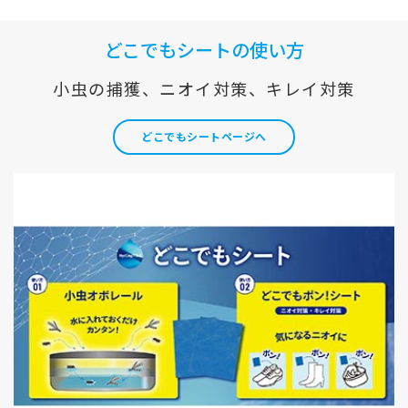
どこでもシートの使い方
小虫の捕獲、ニオイ対策、キレイ対策
どこでもシートページへ