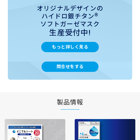
オリジナルデザインの
®
ハイドロ銀チタン
ソフトガーゼマスク
生産受付中!
もっと詳しく見る
問合せをする
製品情報