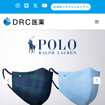
公式オンラインショップへ